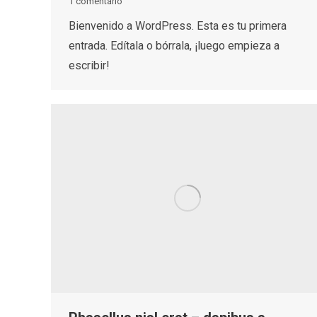
1 comentario
Bienvenido a WordPress. Esta es tu primera
entrada. Edítala o bórrala, ¡luego empieza a
escribir!